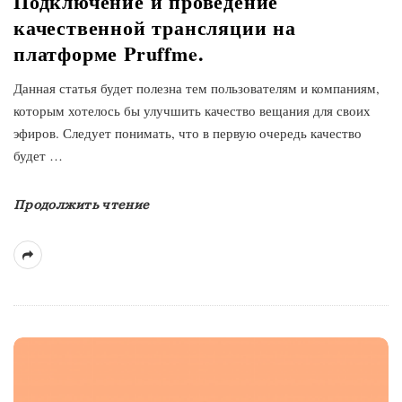
Подключение и проведение
качественной трансляции на
платформе Pruffme.
Данная статья будет полезна тем пользователям и компаниям,
которым хотелось бы улучшить качество вещания для своих
эфиров. Следует понимать, что в первую очередь качество
будет
…
Продолжить чтение