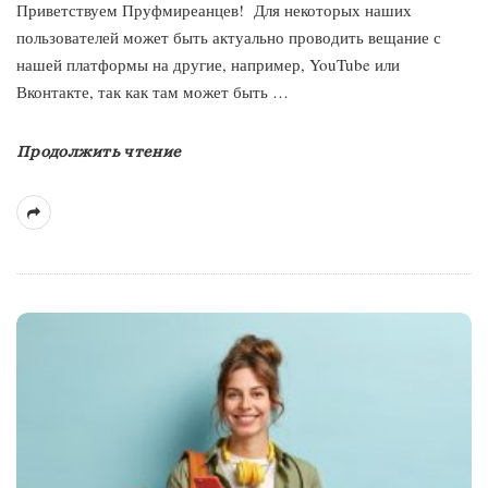
Приветствуем Пруфмиреанцев! Для некоторых наших
пользователей может быть актуально проводить вещание с
нашей платформы на другие, например, YouTube или
Вконтакте, так как там может быть
…
Продолжить чтение