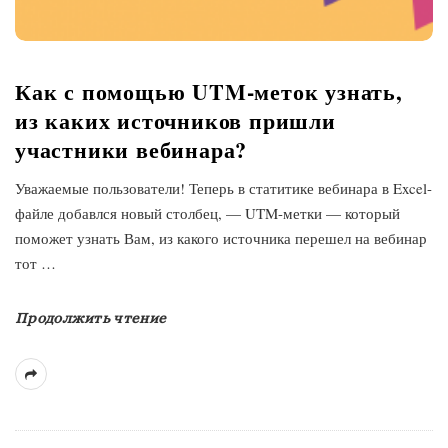
Как с помощью UTM-меток узнать,
из каких источников пришли
участники вебинара?
Уважаемые пользователи! Теперь в статитике вебинара в Excel-
файле добавлся новый столбец, — UTM-метки — который
поможет узнать Вам, из какого источника перешел на вебинар
тот
…
Продолжить чтение