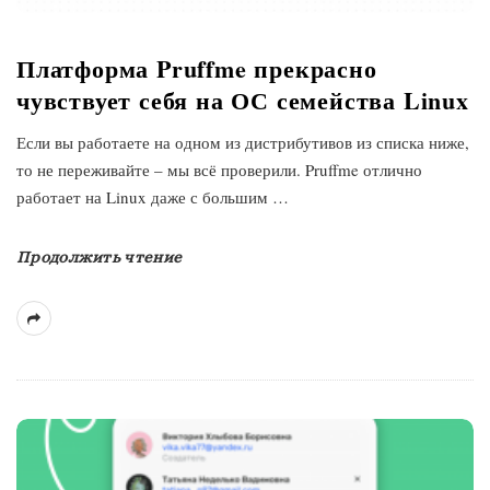
Платформа Pruffme прекрасно
чувствует себя на ОС семейства Linux
Если вы работаете на одном из дистрибутивов из списка ниже,
то не переживайте – мы всё проверили. Pruffme отлично
работает на Linux даже с большим
…
Продолжить чтение