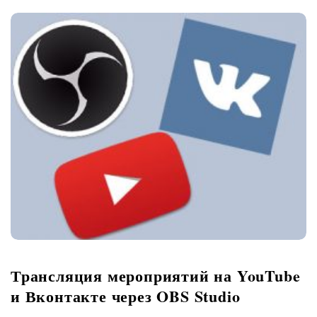
Трансляция мероприятий на YouTube
и Вконтакте через OBS Studio