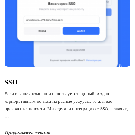
SSO
Если в вашей компании используется единый вход по
корпоративным почтам на разные ресурсы, то для вас
прекрасные новости. Мы сделали интеграцию с SSO, а значит,
…
Продолжить чтение