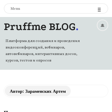
-
-
-
Menu
.
Pruffme BLOG
Платформа для создания и проведения
видеоконференций, вебинаров,
автовебинаров, интерактивных досок,
курсов, тестов и опросов
Автор:
Зараменских Артем