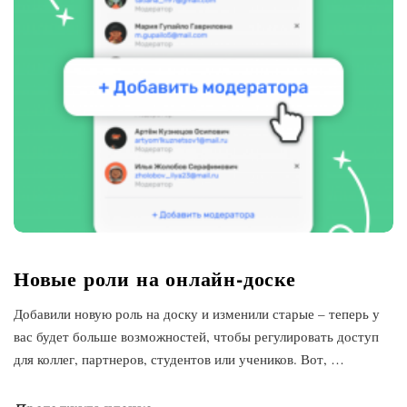
Новые роли на онлайн-доске
Добавили новую роль на доску и изменили старые – теперь у
вас будет больше возможностей, чтобы регулировать доступ
для коллег, партнеров, студентов или учеников. Вот,
…