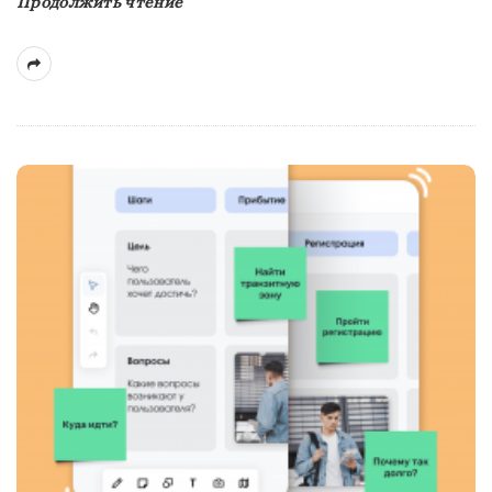
Продолжить чтение