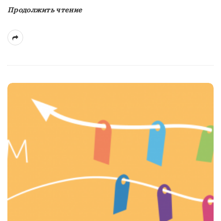
Продолжить чтение