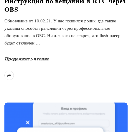
Инструкция по вещанию в RTC через
OBS
Обновление от 10.02.21. У нас появился ролик, где также
указаны способы трансляции через профессиональное
оборудование в ОБС. Ни для кого не секрет, что flash-плеер
будет отключен
…
Продолжить чтение