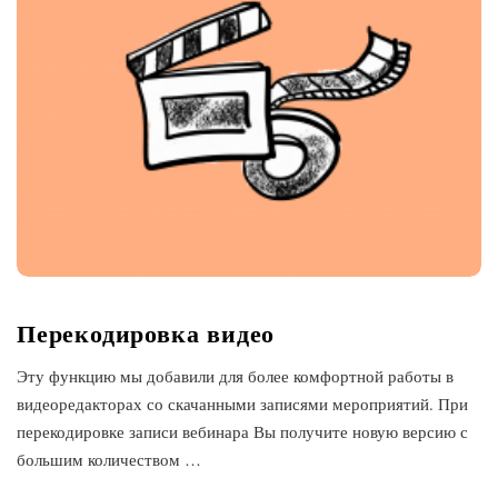
Перекодировка видео
Эту функцию мы добавили для более комфортной работы в
видеоредакторах со скачанными записями мероприятий. При
перекодировке записи вебинара Вы получите новую версию с
большим количеством
…