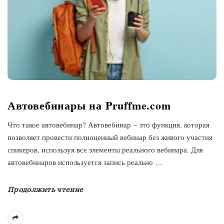
Автовебинары на Pruffme.com
Что такое автовебинар? Автовебинар – это функция, которая
позволяет провести полноценный вебинар без живого участия
спикеров, используя все элементы реального вебинара. Для
автовебинаров используется запись реально
…
Продолжить чтение