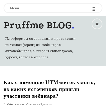
-
-
-
Menu
.
Pruffme BLOG
Платформа для создания и проведения
видеоконференций, вебинаров,
автовебинаров, интерактивных досок,
курсов, тестов и опросов
Как с помощью UTM-меток узнать,
из каких источников пришли
участники вебинара?
In
Обновления
,
Статьи на Русском