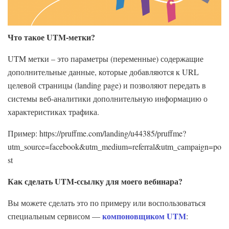
Что такое UTM-метки?
UTM метки – это параметры (переменные) содержащие
дополнительные данные, которые добавляются к URL
целевой страницы (landing page) и позволяют передать в
системы веб-аналитики дополнительную информацию о
характеристиках трафика.
Пример: https://pruffme.com/landing/u44385/pruffme?
utm_source=facebook&utm_medium=referral&utm_campaign=po
st
Как сделать UTM-ссылку для моего вебинара?
Вы можете сделать это по примеру или воспользоваться
компоновщиком UTM
специальным сервисом —
: