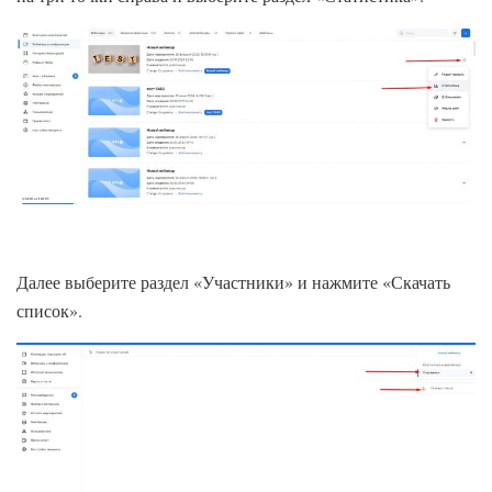
Далее выберите раздел «Участники» и нажмите «Скачать
список».