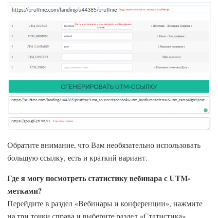
Обратите внимание, что Вам необязательно использовать
большую ссылку, есть и краткий вариант.
Где я могу посмотреть статистику вебинара с UTM-
метками?
Перейдите в раздел «Вебинары и конференции», нажмите
на три точки справа и выберите раздел «Статистика».