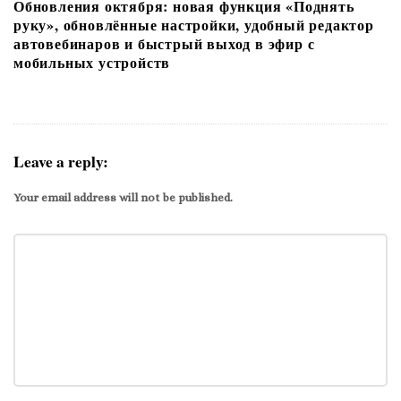
Обновления октября: новая функция «Поднять
руку», обновлённые настройки, удобный редактор
автовебинаров и быстрый выход в эфир с
мобильных устройств
Leave a reply:
Your email address will not be published.