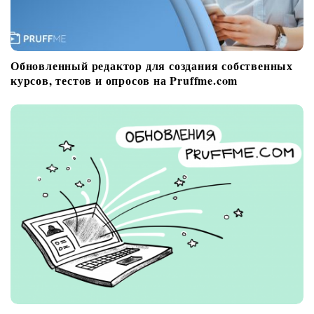
Обновленный редактор для создания собственных
курсов, тестов и опросов на Pruffme.com