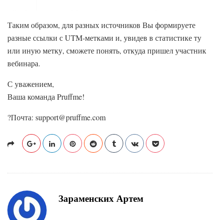
Таким образом, для разных источников Вы формируете
разные ссылки с UTM-метками и, увидев в статистике ту
или иную метку, сможете понять, откуда пришел участник
вебинара.
С уважением,
Ваша команда Pruffme!
?Почта: support@pruffme.com
Зараменских Артем