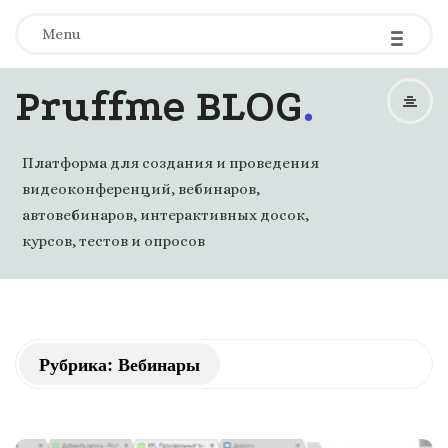
-
-
-
Menu
.
Pruffme BLOG
Платформа для создания и проведения
видеоконференций, вебинаров,
автовебинаров, интерактивных досок,
курсов, тестов и опросов
Рубрика: Вебинары