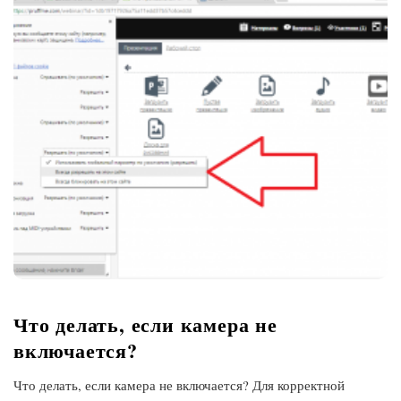
Что делать, если камера не
включается?
Что делать, если камера не включается? Для корректной