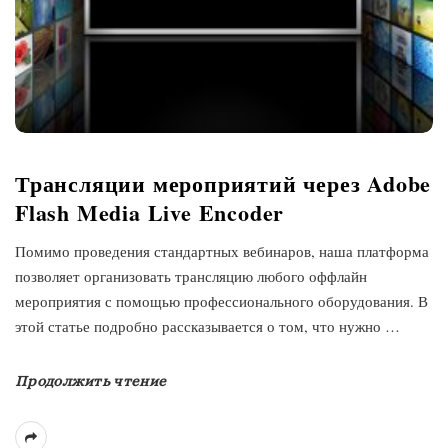
Трансляции мероприятий через Adobe
Flash Media Live Encoder
Помимо проведения стандартных вебинаров, наша платформа
позволяет организовать трансляцию любого оффлайн
мероприятия с помощью профессионального оборудования. В
этой статье подробно рассказывается о том, что нужно
…
Продолжить чтение