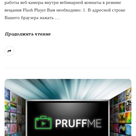
работы веб-камеры внутри вебинарной комнаты в режиме
вещания Flash Player Вам необходимо: 1. В адресной строке
Вашего браузера нажать
…
Продолжить чтение