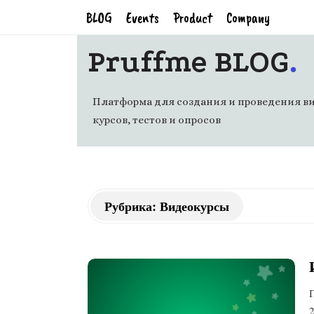
BLOG
Events
Product
Company
.
Pruffme BLOG
Платформа для создания и проведения ви
курсов, тестов и опросов
Рубрика: Видеокурсы