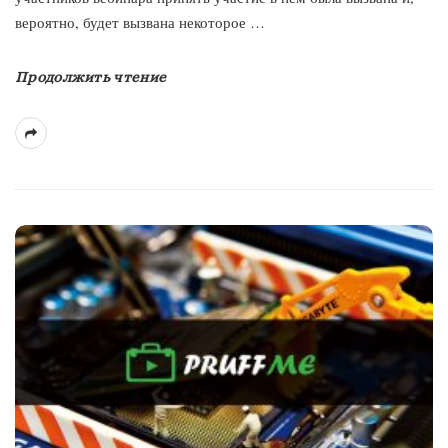
вероятно, будет вызвана некоторое
…
Продолжить чтение