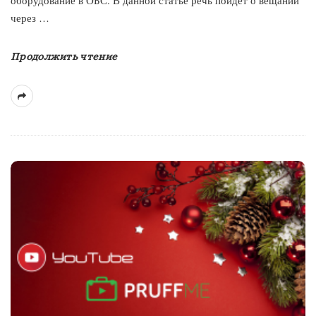
через
…
Продолжить чтение