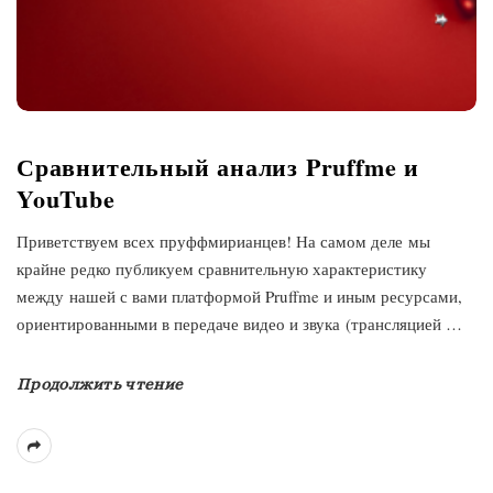
Сравнительный анализ Pruffme и
YouTube
Приветствуем всех пруффмирианцев! На самом деле мы
крайне редко публикуем сравнительную характеристику
между нашей с вами платформой Pruffme и иным ресурсами,
ориентированными в передаче видео и звука (трансляцией
…
Продолжить чтение