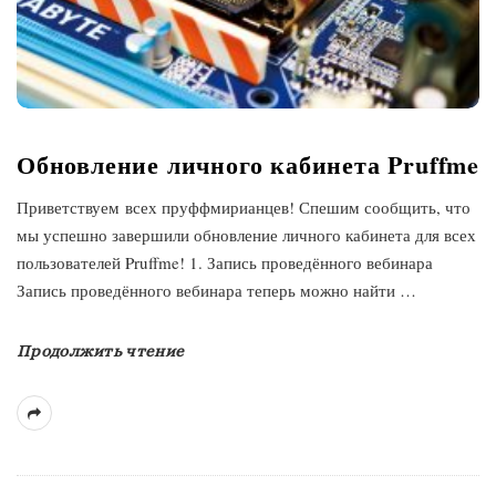
Обновление личного кабинета Pruffme
Приветствуем всех пруффмирианцев! Спешим сообщить, что
мы успешно завершили обновление личного кабинета для всех
пользователей Pruffme! 1. Запись проведённого вебинара
Запись проведённого вебинара теперь можно найти
…
Продолжить чтение