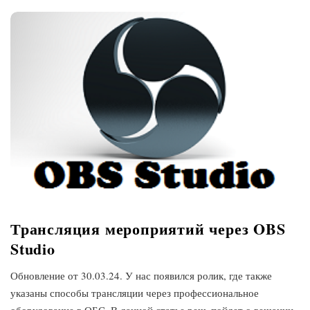
Трансляция мероприятий через OBS
Studio
Обновление от 30.03.24. У нас появился ролик, где также
указаны способы трансляции через профессиональное
оборудование в ОБС. В данной статье речь пойдет о вещании