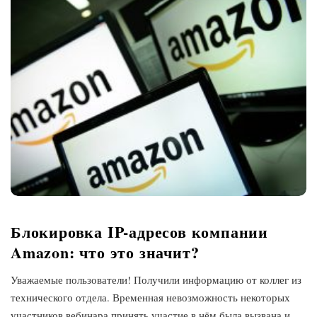
Блокировка IP-адресов компании
Amazon: что это значит?
Уважаемые пользователи! Получили информацию от коллег из
технического отдела. Временная невозможность некоторых
участников вебинара принять участие в нём была вызвана и,