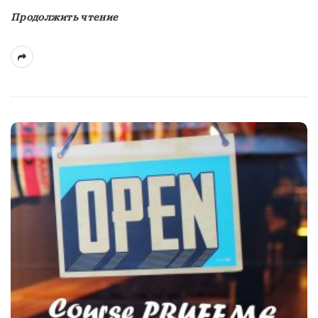
Продолжить чтение