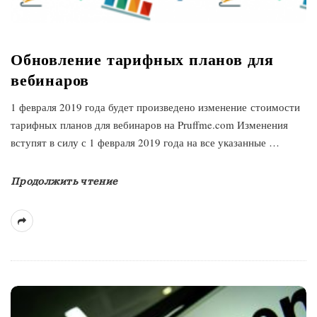
Обновление тарифных планов для
вебинаров
1 февраля 2019 года будет произведено изменение стоимости
тарифных планов для вебинаров на Pruffme.com Изменения
вступят в силу с 1 февраля 2019 года на все указанные
…
Продолжить чтение