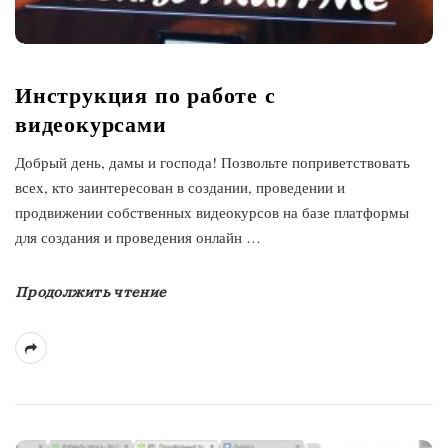
Инструкция по работе с
видеокурсами
Добрый день, дамы и господа! Позвольте поприветствовать
всех, кто заинтересован в создании, проведении и
продвижении собственных видеокурсов на базе платформы
для создания и проведения онлайн
…
Продолжить чтение