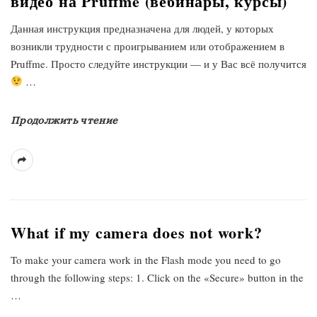
видео на Pruffme (вебинары, курсы)
Данная инструкция предназначена для людей, у которых
возникли трудности с проигрыванием или отображением в
Pruffme. Просто следуйте инструкции — и у Вас всё получится
…
Продолжить чтение
What if my camera does not work?
To make your camera work in the Flash mode you need to go
through the following steps: 1. Click on the «Secure» button in the
…