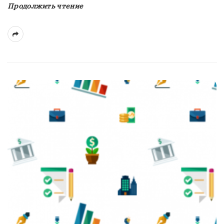
Продолжить чтение