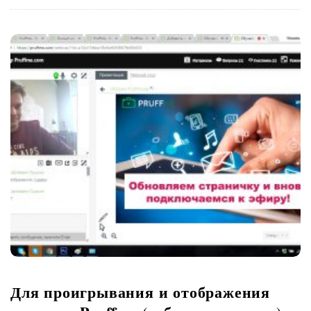
Для проигрывания и отображения