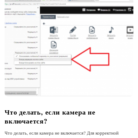
Что делать, если камера не
включается?
Что делать, если камера не включается? Для корректной