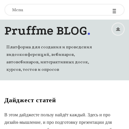
-
-
-
Menu
.
Pruffme BLOG
Платформа для создания и проведения
видеоконференций, вебинаров,
автовебинаров, интерактивных досок,
курсов, тестов и опросов
Дайджест статей
В этом дайджесте пользу найдёт каждый. Здесь и про
дизайн-мышление, и про подготовку презентации для