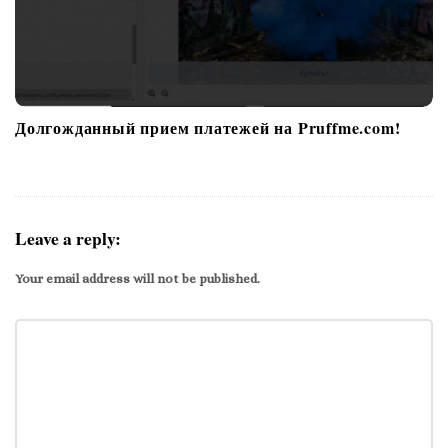
Долгожданный прием платежей на Pruffme.com!
Leave a reply:
Your email address will not be published.