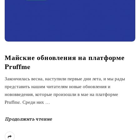
Майские обновления на платформе
Pruffme
Закончилась весна, наступили первые дни лета, и мы рады
представить нашим читателям новые обновления и
нововведения, которые произошли в мае на платформе
Pruffme. Среди них
…
Продолжить чтение