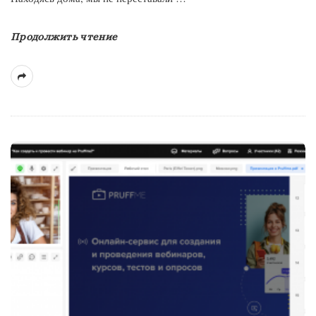
Продолжить чтение