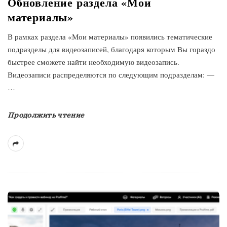
Обновление раздела «Мои
материалы»
В рамках раздела «Мои материалы» появились тематические
подразделы для видеозаписей, благодаря которым Вы гораздо
быстрее сможете найти необходимую видеозапись.
Видеозаписи распределяются по следующим подразделам: —
…
Продолжить чтение