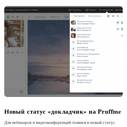
Новый статус «докладчик» на Pruffme
Для вебинаров и видеоконференций появился новый статус