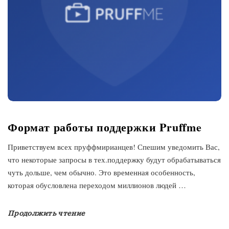
Формат работы поддержки Pruffme
Приветствуем всех пруффмирианцев! Спешим уведомить Вас,
что некоторые запросы в тех.поддержку будут обрабатываться
чуть дольше, чем обычно. Это временная особенность,
которая обусловлена переходом миллионов людей
…
Продолжить чтение