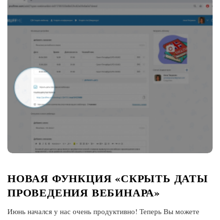
НОВАЯ ФУНКЦИЯ «СКРЫТЬ ДАТЫ
ПРОВЕДЕНИЯ ВЕБИНАРА»
Июнь начался у нас очень продуктивно! Теперь Вы можете