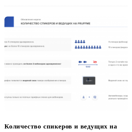
Количество спикеров и ведущих на