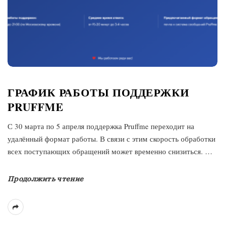
ГРАФИК РАБОТЫ ПОДДЕРЖКИ
PRUFFME
С 30 марта по 5 апреля поддержка Pruffme переходит на
удалённый формат работы. В связи с этим скорость обработки
всех поступающих обращений может временно снизиться.
…
Продолжить чтение