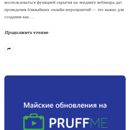
воспользоваться функцией скрытия на лендинге вебинара дат
проведения ближайших онлайн-мероприятий — это важно для
создания как
…
Продолжить чтение