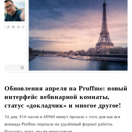
Обновления апреля на Pruffme: новый
интерфейс вебинарной комнаты,
статус «докладчик» и многое другое!
34 дня, 816 часов и 48960 минут прошло с того дня как вся
команда Pruffme перешла на удалённый формат работы.
Находясь дома, мы не переставали
…