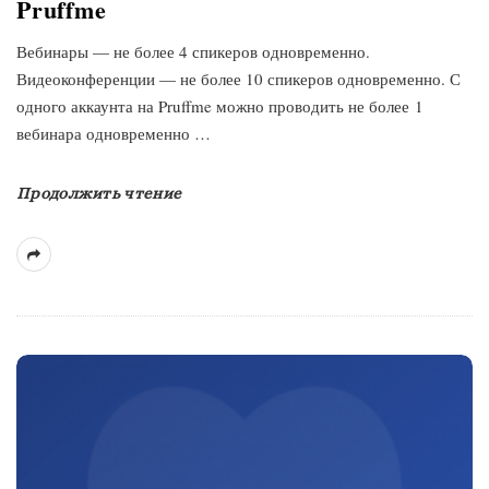
Pruffme
Вебинары — не более 4 спикеров одновременно.
Видеоконференции — не более 10 спикеров одновременно. С
одного аккаунта на Pruffme можно проводить не более 1
вебинара одновременно
…
Продолжить чтение