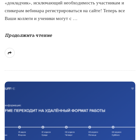
«докладчик», исключающий необходимость участникам и
спикерам вебинара регистрироваться на сайте! Теперь все
Ваши коллеги и ученики могут с
…
Продолжить чтение