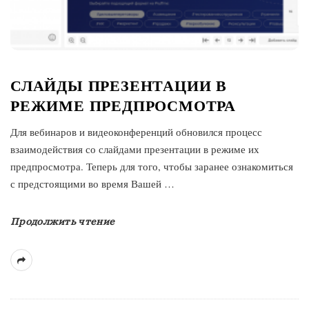
СЛАЙДЫ ПРЕЗЕНТАЦИИ В
РЕЖИМЕ ПРЕДПРОСМОТРА
Для вебинаров и видеоконференций обновился процесс
взаимодействия со слайдами презентации в режиме их
предпросмотра. Теперь для того, чтобы заранее ознакомиться
с предстоящими во время Вашей
…
Продолжить чтение