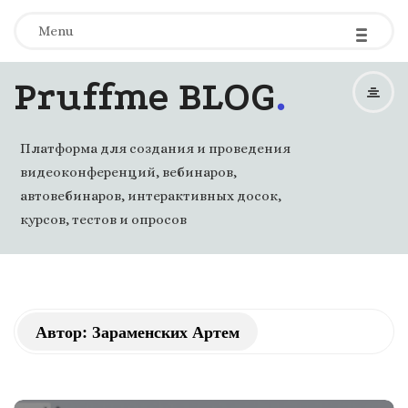
-
-
-
Menu
.
Pruffme BLOG
Платформа для создания и проведения
видеоконференций, вебинаров,
автовебинаров, интерактивных досок,
курсов, тестов и опросов
Автор:
Зараменских Артем