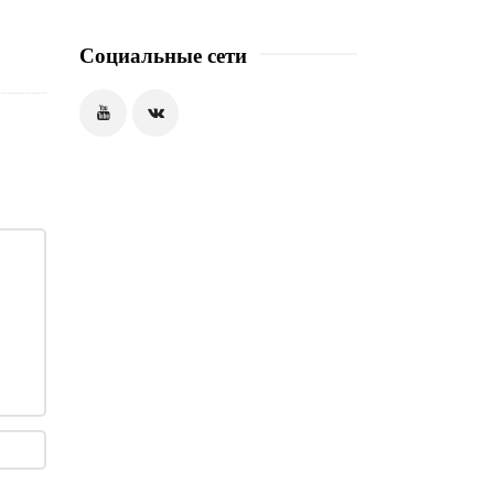
Социальные сети