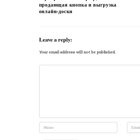
продающая кнопка и выгрузка
онлайн-доски
Leave a reply:
Your email address will not be published.