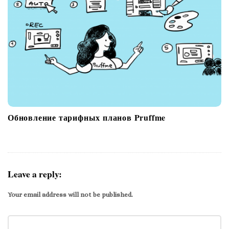
Обновление тарифных планов Pruffme
Leave a reply:
Your email address will not be published.