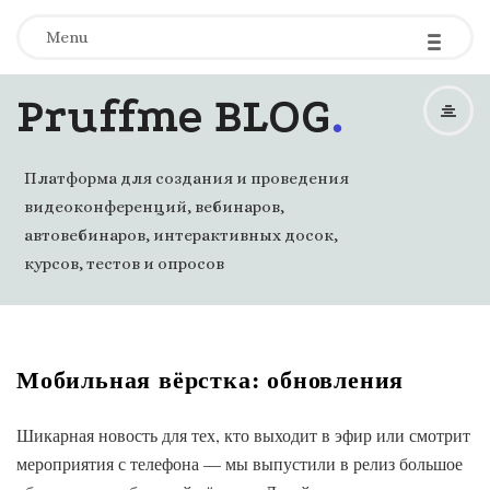
-
-
-
Menu
.
Pruffme BLOG
Платформа для создания и проведения
видеоконференций, вебинаров,
автовебинаров, интерактивных досок,
курсов, тестов и опросов
Мобильная вёрстка: обновления
Шикарная новость для тех, кто выходит в эфир или смотрит
мероприятия с телефона — мы выпустили в релиз большое