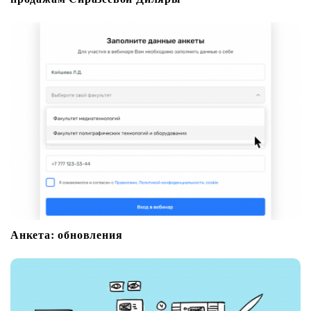
Анкета: обновления