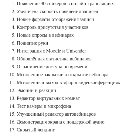
Появление 30 спикеров в онлайн-трансляциях
Увеличена скорость появления записей
Новые форматы отображения записи
Контроль присутствия участников
Новые опросы в вебинарах
Поднятие руки
Интеграция с Moodle и Unisender
Обновлённая статистика вебинаров
Ограничение доступа по времени
Мгновенное закрытие и открытие вебинара
Мгновенный выход в эфир в видеоконференциях
Эмоции и реакции
Редактор виртуальных комнат
Тест камеры и микрофона
Улучшенный редактор автовебинаров
Демонстрация экрана с поддержкой аудио
Скрытый лендинг