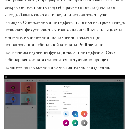
микрофон, настроить под себя размер шрифта (текста) в
чате, добавить свою аватарку или использовать уже
готовую. Обновлённый интерфейс и логика настроек теперь
позволяет фокусироваться только на онлайн-трансляциях и
контенте, выполнении поставленной задачи при
использовании вебинарной комнаты Pruffme, а не
постоянном изучении функционала и интерфейса. Сама
вебинарная комната становится интуитивно проще и
понятнее для освоения и самостоятельного изучения.