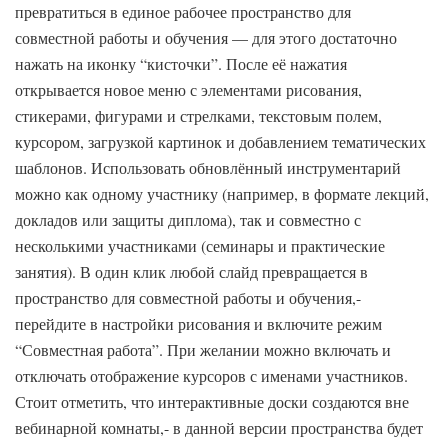
превратиться в единое рабочее пространство для
совместной работы и обучения — для этого достаточно
нажать на иконку “кисточки”. После её нажатия
открывается новое меню с элементами рисования,
стикерами, фигурами и стрелками, текстовым полем,
курсором, загрузкой картинок и добавлением тематических
шаблонов. Использовать обновлённый инструментарий
можно как одному участнику (например, в формате лекций,
докладов или защиты диплома), так и совместно с
несколькими участниками (семинары и практические
занятия). В один клик любой слайд превращается в
пространство для совместной работы и обучения,-
перейдите в настройки рисования и включите режим
“Совместная работа”. При желании можно включать и
отключать отображение курсоров с именами участников.
Стоит отметить, что интерактивные доски создаются вне
вебинарной комнаты,- в данной версии пространства будет