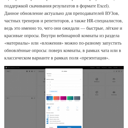
поддержкой скачивания результатов в формате Excel).
Данное обновление актуально для преподавателей ВУЗов,
частных тренеров и репетиторов, а также HR-специалистов,
ведь это именно то, чего они ожидали — быстрые, лёгкие и
красивые опросы. Внутри вебинарной комнаты из раздела
«материалы» или «вложения» можно по-разному запустить
обновлённые опросы: поверх комнаты, в рамках чата или в
классическом варианте в рамках поля «презентация».