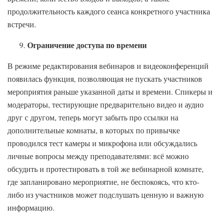
продолжительность каждого сеанса конкретного участника
встречи.
Ограничение доступа по времени
В режиме редактирования вебинаров и видеоконференций
появилась функция, позволяющая не пускать участников
мероприятия раньше указанной даты и времени. Спикеры и
модераторы, тестирующие предварительно видео и аудио
друг с другом, теперь могут забыть про ссылки на
дополнительные комнаты, в которых по привычке
проводился тест камеры и микрофона или обсуждались
личные вопросы между преподавателями: всё можно
обсудить и протестировать в той же вебинарной комнате,
где запланировано мероприятие, не беспокоясь, что кто-
либо из участников может подслушать ценную и важную
информацию.