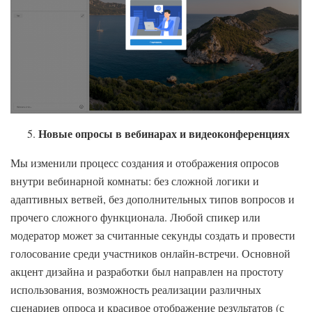
Новые опросы в вебинарах и видеоконференциях
Мы изменили процесс создания и отображения опросов
внутри вебинарной комнаты: без сложной логики и
адаптивных ветвей, без дополнительных типов вопросов и
прочего сложного функционала. Любой спикер или
модератор может за считанные секунды создать и провести
голосование среди участников онлайн-встречи. Основной
акцент дизайна и разработки был направлен на простоту
использования, возможность реализации различных
сценариев опроса и красивое отображение результатов (с