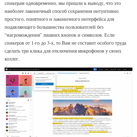
спикерам одновременно, мы пришли к выводу, что это
наиболее лаконичный способ сохранения интуитивно
простого, понятного и лаконичного интерфейса для
подавляющего большинства пользователей без
“нагромождения” лишних кнопок и символов. Если
спикеров от 1-го до 3-х, то Вам не составит особого труда
сделать три клика для отключения микрофонов у своих
коллег.