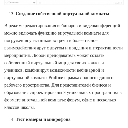
Создание собственной виртуальной комнаты
В режиме редактирования вебинаров и видеоконференций
можно включать функцию виртуальной комнаты для
погружения участников встречи в более тесное
взаимодействия друг с другом и придания интерактивности
мероприятия. Любой преподаватель может создать
собственный виртуальный мир для своих коллег и
учеников, комбинируя возможности вебинарной и
виртуальной комнаты Pruffme в рамках одного единого
рабочего пространства. Для представителей бизнеса и
образования спроектированы 3 уникальных пространства в
формате виртуальной комнаты: форум, офис и несколько
классов школы.
Тест камеры и микрофона