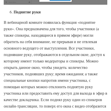
Поднятие руки
В вебинарной комнате появилась функция «поднятие
руки». Она предназначена для того, чтобы участники (а
также спикеры, находящиеся в прямом эфире) могли
обратить на себя внимание, не прерывая и не отвлекая
основного ведущего от выступления. Все участники,
поднявшие руку, отображаются в отдельном окне, доступ к
которому имеют только модераторы и спикеры. Можно
открыть данное окно, чтобы увидеть: количество
участников, поднявших руку; время ожидания; а также
специальные кнопки напротив имени участника, с
помощью которых можно отклонить поднятую руку
участника или предоставить ему доступ для выхода в эфир в
качестве докладчика. Если поднял руку один из спикеров
онлайн-трансляции, то поверх его окна с видео отобразится