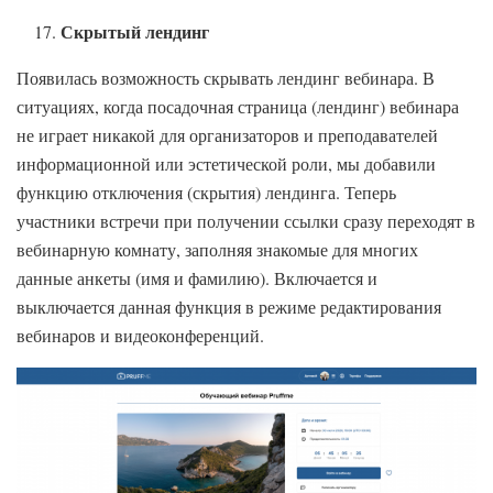
Скрытый лендинг
Появилась возможность скрывать лендинг вебинара. В
ситуациях, когда посадочная страница (лендинг) вебинара
не играет никакой для организаторов и преподавателей
информационной или эстетической роли, мы добавили
функцию отключения (скрытия) лендинга. Теперь
участники встречи при получении ссылки сразу переходят в
вебинарную комнату, заполняя знакомые для многих
данные анкеты (имя и фамилию). Включается и
выключается данная функция в режиме редактирования
вебинаров и видеоконференций.