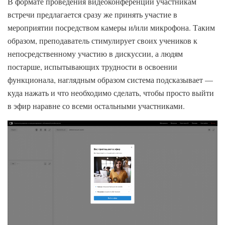
В формате проведения видеоконференций участникам
встречи предлагается сразу же принять участие в
мероприятии посредством камеры и/или микрофона. Таким
образом, преподаватель стимулирует своих учеников к
непосредственному участию в дискуссии, а людям
постарше, испытывающих трудности в освоении
функционала, наглядным образом система подсказывает —
куда нажать и что необходимо сделать, чтобы просто выйти
в эфир наравне со всеми остальными участниками.