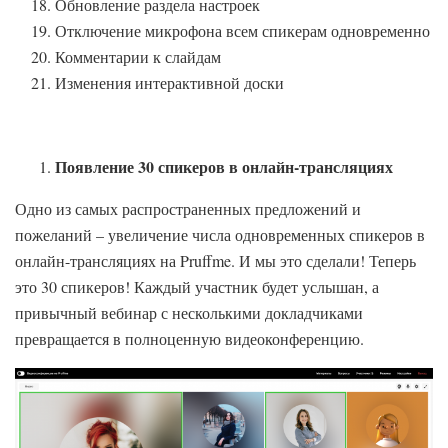
Обновление раздела настроек
Отключение микрофона всем спикерам одновременно
Комментарии к слайдам
Изменения интерактивной доски
Появление 30 спикеров в онлайн-трансляциях
Одно из самых распространенных предложений и
пожеланий – увеличение числа одновременных спикеров в
онлайн-трансляциях на Pruffme. И мы это сделали! Теперь
это 30 спикеров! Каждый участник будет услышан, а
привычный вебинар с несколькими докладчиками
превращается в полноценную видеоконференцию.