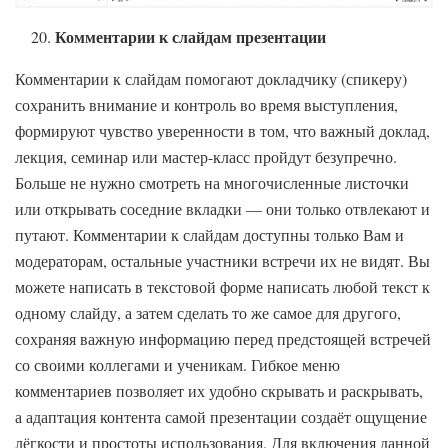
Комментарии к слайдам презентации
Комментарии к слайдам помогают докладчику (спикеру)
сохранить внимание и контроль во время выступления,
формируют чувство уверенности в том, что важный доклад,
лекция, семинар или мастер-класс пройдут безупречно.
Больше не нужно смотреть на многочисленные листочки
или открывать соседние вкладки — они только отвлекают и
путают. Комментарии к слайдам доступны только Вам и
модераторам, остальные участники встречи их не видят. Вы
можете написать в текстовой форме написать любой текст к
одному слайду, а затем сделать то же самое для другого,
сохраняя важную информацию перед предстоящей встречей
со своими коллегами и ученикам. Гибкое меню
комментариев позволяет их удобно скрывать и раскрывать,
а адаптация контента самой презентации создаёт ощущение
лёгкости и простоты использования. Для включения данной