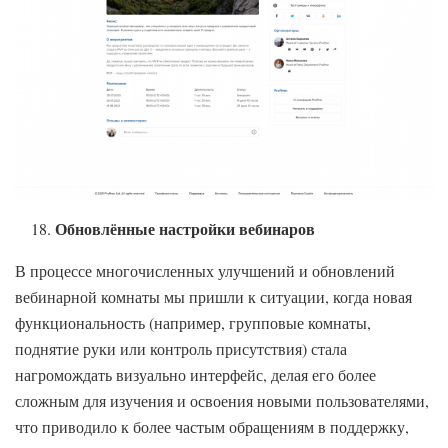
Обновлённые настройки вебинаров
В процессе многочисленных улучшений и обновлений
вебинарной комнаты мы пришли к ситуации, когда новая
функциональность (например, групповые комнаты,
поднятие руки или контроль присутствия) стала
нагромождать визуально интерфейс, делая его более
сложным для изучения и освоения новыми пользователями,
что приводило к более частым обращениям в поддержку,