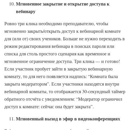
Мгновенное закрытие и открытие доступа к
вебинару
Ровно три клика необходимо преподавателю, чтобы
мгновенно закрыть/открыть доступ к вебинарной комнате
для (или от) своих учеников. Больше не нужно переходить в
режим редактирования вебинара в поисках пароля или
списка для столь простого сценария как временное и
мгновенное ограничение доступа. Три клика — и готово!
Если участник пробует зайти в закрытую вебинарную
комнату, то для него появляется надпись: “Комната была
закрыта модератором”. Если участники находятся внутри
вебинарной комнаты, то отображается 30-секундный таймер
обратного отсчёта с уведомлением: “Модератор ограничил
доступ к комнате: сейчас она будет закрыта”.
Мгновенный выход в эфир в видеоконференциях