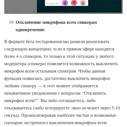
Отключение микрофона всем спикерам
одновременно
В формате бета-тестирования мы решили реализовать
следующую концепцию: если в прямом эфире находятся
более 4-х спикеров, то только в этой ситуации у любого
модератора (спикера) появляется возможность выключить
микрофон всем остальным спикерам. Чтобы данная
функция появилась, достаточно выключить микрофон
любому спикеру — в этот момент отображается
ненавязчивое уведомление с вопросом: “Отключить
микрофон всем?”. Вы либо соглашаетесь, либо
отказываетесь (либо игнорируете: окно исчезнет через 5-10
секунд). Проанализировав наиболее частые и возможные
сценарии экстренного выключения микрофона всем