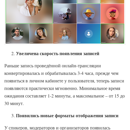
Увеличена скорость появления записей
Раньше запись проведённой онлайн-трансляции
конвертировалась и обрабатывалась 3-4 часа, прежде чем
появиться в личном кабинете у пользователя, теперь записи
появляются практически мгновенно. Минимальное время
ожидания составляет 1-2 минуты, а максимальное – от 15 до
30 минут.
Появились новые форматы отображения записи
У спикеров, модераторов и организаторов появилась