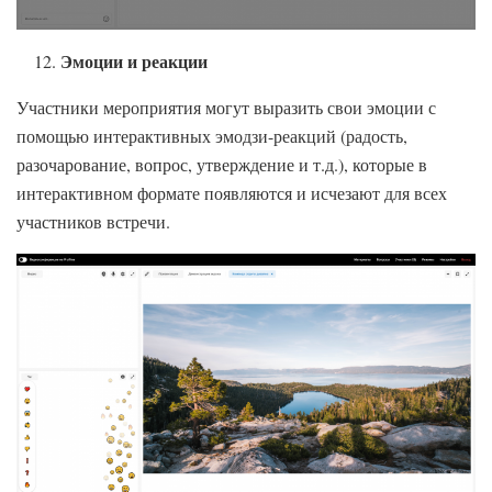
Эмоции и реакции
Участники мероприятия могут выразить свои эмоции с
помощью интерактивных эмодзи-реакций (радость,
разочарование, вопрос, утверждение и т.д.), которые в
интерактивном формате появляются и исчезают для всех
участников встречи.