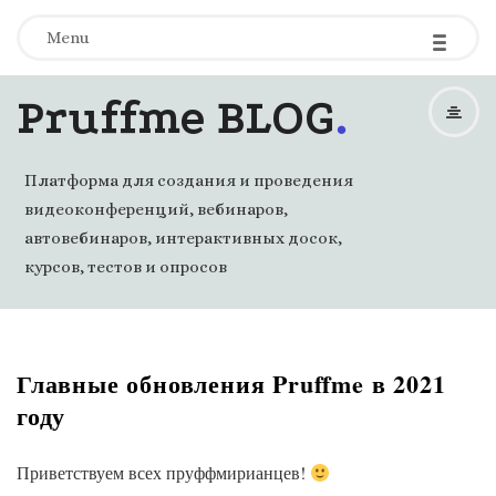
-
-
-
Menu
.
Pruffme BLOG
Платформа для создания и проведения
видеоконференций, вебинаров,
автовебинаров, интерактивных досок,
курсов, тестов и опросов
‎Главные обновления Pruffme в 2021
году
Приветствуем всех пруффмирианцев!