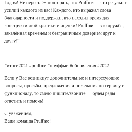
Годом! Не перестаём повторять, что Pruffme — это результат
усилий каждого из вас! Каждого, кто выражал слова
благодарности и поддержки, кто находил время для
конструктивной критики и оценки! Pruffme — это дружба,
закалённая временем и безграничным доверием друг к
другу!”
#итоги2021 #pruffme #пруффми #обновления #2022
Если у Вас возникнут дополнительные и интересующие
вопросы, просьбы, предложения и пожелания по сервису и
функционалу, то смело пишите/звоните — будем рады
ответить и помочь!
С уважением,
Ваша команда Pruffme!