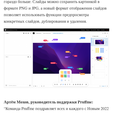
гораздо больше. Слайды можно сохранить картинкой в
формате PNG и JPG, а новый формат отображения слайдов
позволяет использовать функции предпросмотра
конкретных слайдов, дублирования и удаления.
Артём Мохов, руководитель поддержки Pruffme:
“Команда Pruffme поздравляет всех и каждого с Новым 2022