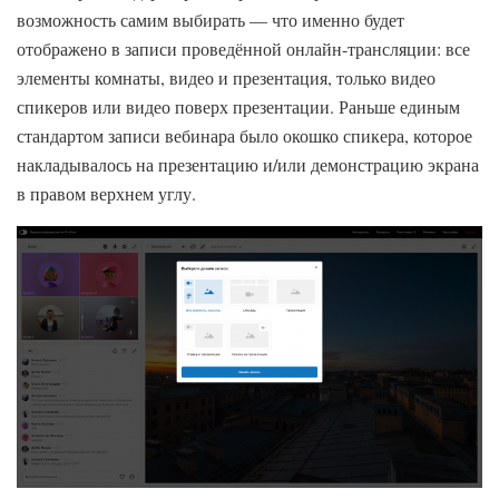
возможность самим выбирать — что именно будет
отображено в записи проведённой онлайн-трансляции: все
элементы комнаты, видео и презентация, только видео
спикеров или видео поверх презентации. Раньше единым
стандартом записи вебинара было окошко спикера, которое
накладывалось на презентацию и/или демонстрацию экрана
в правом верхнем углу.