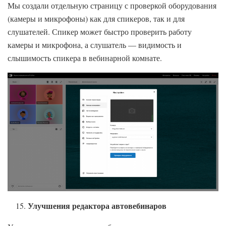
Мы создали отдельную страницу с проверкой оборудования
(камеры и микрофоны) как для спикеров, так и для
слушателей. Спикер может быстро проверить работу
камеры и микрофона, а слушатель — видимость и
слышимость спикера в вебинарной комнате.
Улучшения редактора автовебинаров