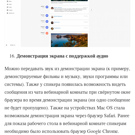
Демонстрация экрана с поддержкой аудио
Можно передавать звук из демонстрации экрана (к примеру,
демонстрируемые фильмы и музыку, звуки программы или
системы). Также у спикера появилась возможность видеть
сообщения из чата вебинарной комнаты при свёрнутом окне
браузера во время демонстрации экрана (ни одно сообщение
не будет пропущено). Также
на устройствах Mac OS стала
возможным демонстрация экрана через браузер Safari. Ранее
для показа рабочего стола в вебинарной комнате спикерам
необходимо было использовать браузер Google Chrome.