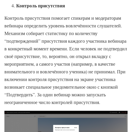
Контроль присутствия
Контроль присутствия помогает спикерам и модераторам
вебинара определить уровень вовлечённости слушателей.
Механизм собирает статистику по количеству
“подтверждений” присутствия каждого участника вебинара
в конкретный момент времени. Если человек не подтвердил
своё присутствие, то, вероятно, он открыл вкладку с
мероприятием, а самого участия (например, в качестве
внимательного и вовлечённого ученика) не принимал. При
включении контроля присутствия на экране участника
возникает специальное уведомительное окно с кнопкой
“Подтвердить”. За один вебинар можно запускать
неограниченное число контролей присутствия.