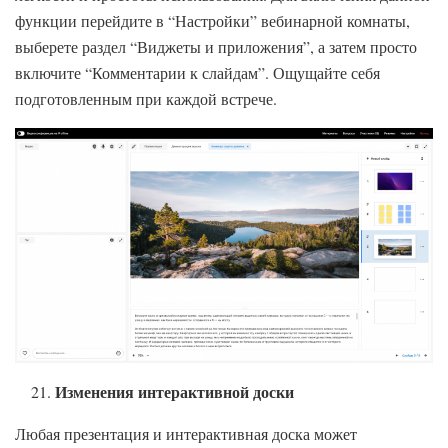
функции перейдите в “Настройки” вебинарной комнаты,
выберете раздел “Виджеты и приложения”, а затем просто
включите “Комментарии к слайдам”. Ощущайте себя
подготовленным при каждой встрече.
Изменения интерактивной доски
Любая презентация и интерактивная доска может