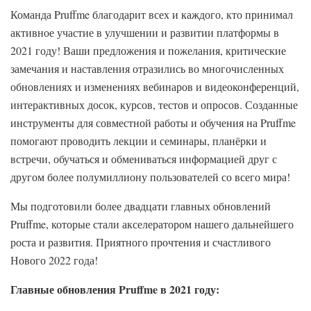
Команда Pruffme благодарит всех и каждого, кто принимал
активное участие в улучшении и развитии платформы в
2021 году! Ваши предложения и пожелания, критические
замечания и наставления отразились во многочисленных
обновлениях и изменениях вебинаров и видеоконференций,
интерактивных досок, курсов, тестов и опросов. Созданные
инструменты для совместной работы и обучения на Pruffme
помогают проводить лекции и семинары, планёрки и
встречи, обучаться и обмениваться информацией друг с
другом более полумиллиону пользователей со всего мира!
Мы подготовили более двадцати главных обновлений
Pruffme, которые стали акселератором нашего дальнейшего
роста и развития. Приятного прочтения и счастливого
Нового 2022 года!
Главные обновления Pruffme в 2021 году: