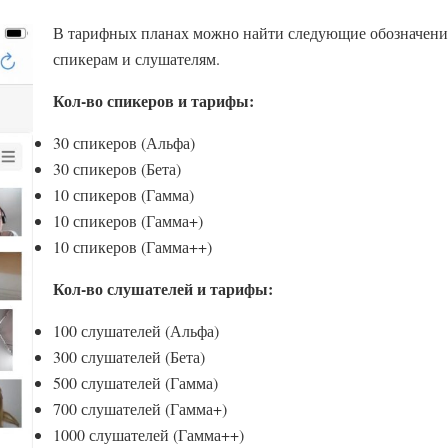
В тарифных планах можно найти следующие обозначени
спикерам и слушателям.
Кол-во спикеров и тарифы:
30 спикеров (Альфа)
30 спикеров (Бета)
10 спикеров (Гамма)
10 спикеров (Гамма+)
10 спикеров (Гамма++)
Кол-во слушателей и тарифы:
100 слушателей (Альфа)
300 слушателей (Бета)
500 слушателей (Гамма)
700 слушателей (Гамма+)
1000 слушателей (Гамма++)