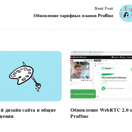
Next Post:
Обновление тарифных планов Pruffme
й дизайн сайта и общие
Обновление WebRTC 2.0 
шения
Pruffme