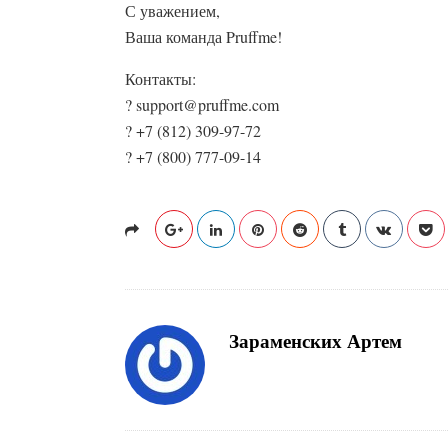
С уважением,
Ваша команда Pruffme!
Контакты:
? support@pruffme.com
? +7 (812) 309-97-72
? +7 (800) 777-09-14
Зараменских Артем