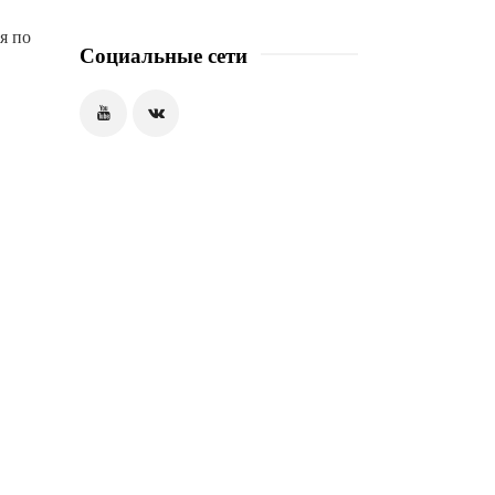
я по
Социальные сети