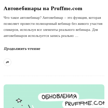
Автовебинары на Pruffme.com
Что такое автовебинар? Автовебинар – это функция, которая
позволяет провести полноценный вебинар без живого участия
спикеров, используя все элементы реального вебинара. Для
автовебинаров используется запись реально
…
Продолжить чтение