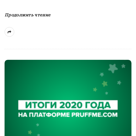
Продолжить чтение