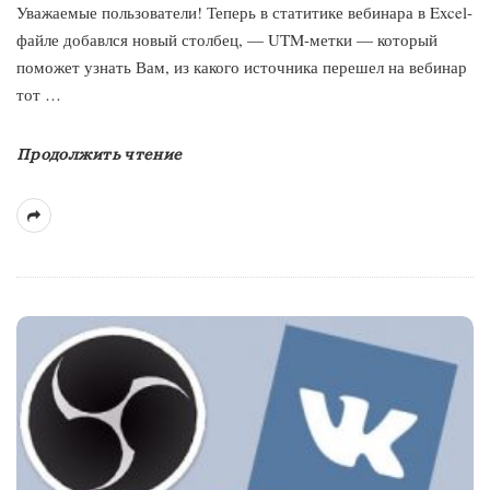
Уважаемые пользователи! Теперь в статитике вебинара в Excel-
файле добавлся новый столбец, — UTM-метки — который
поможет узнать Вам, из какого источника перешел на вебинар
тот
…
Продолжить чтение