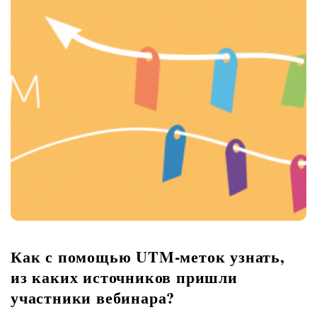
Как с помощью UTM-меток узнать,
из каких источников пришли
участники вебинара?