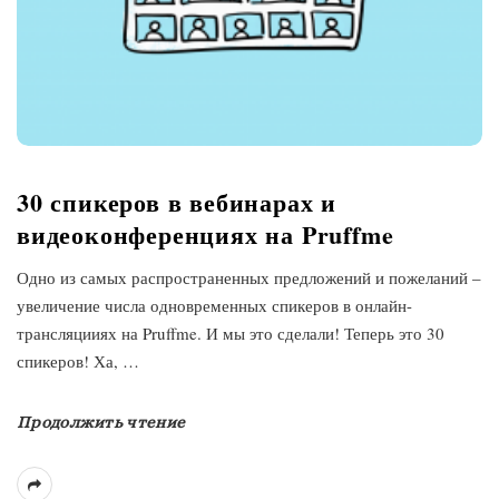
30 спикеров в вебинарах и
видеоконференциях на Pruffme
Одно из самых распространенных предложений и пожеланий –
увеличение числа одновременных спикеров в онлайн-
трансляцииях на Pruffme. И мы это сделали! Теперь это 30
спикеров! Ха,
…
Продолжить чтение