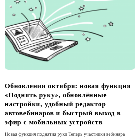
Обновления октября: новая функция
«Поднять руку», обновлённые
настройки, удобный редактор
автовебинаров и быстрый выход в
эфир с мобильных устройств
Новая функция поднятия руки Теперь участники вебинара