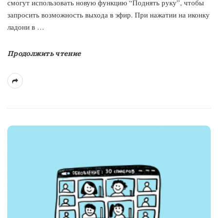
смогут использовать новую функцию “Поднять руку”, чтобы
запросить возможность выхода в эфир. При нажатии на иконку
ладони в
…
Продолжить чтение