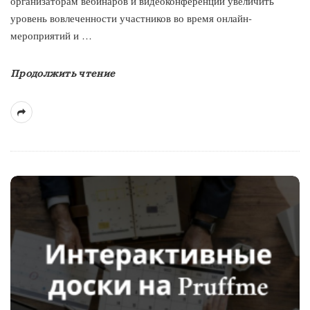
организаторам вебинаров и видеоконференций увеличить
уровень вовлеченности участников во время онлайн-
мероприятий и
…
Продолжить чтение