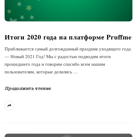
Итоги 2020 года на платформе Pruffme
Приближается самый долгожданный праздник уходящего года
— Новый 2021 Год! Мы с радостью подводим итоги
прошедшего года и говорим спасибо всем нашим
пользователям, которые делились
…
Продолжить чтение