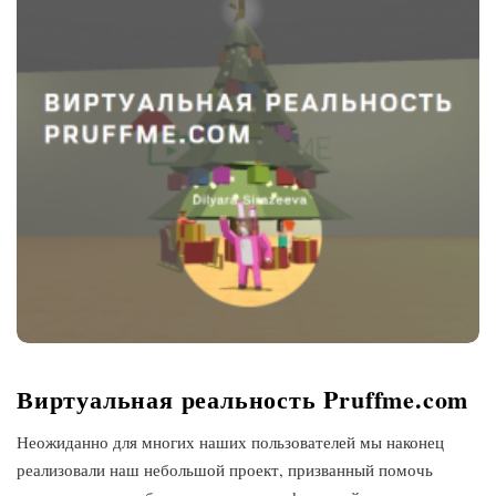
Виртуальная реальность Pruffme.com
Неожиданно для многих наших пользователей мы наконец
реализовали наш небольшой проект, призванный помочь