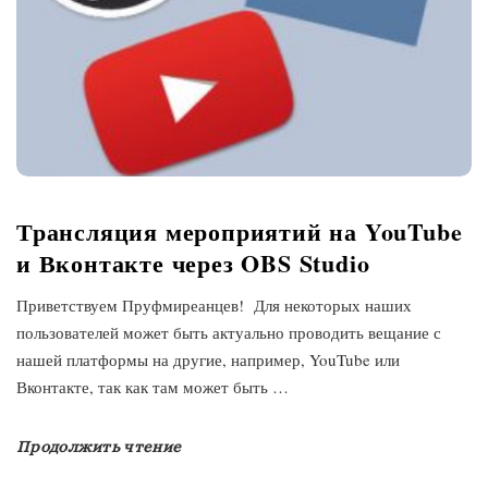
Трансляция мероприятий на YouTube
и Вконтакте через OBS Studio
Приветствуем Пруфмиреанцев! Для некоторых наших
пользователей может быть актуально проводить вещание с
нашей платформы на другие, например, YouTube или
Вконтакте, так как там может быть
…
Продолжить чтение