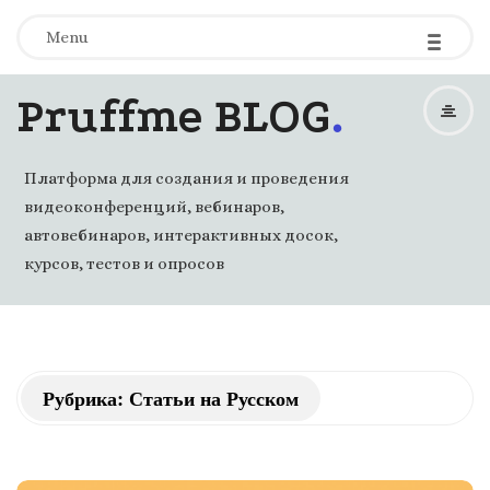
-
-
-
Menu
.
Pruffme BLOG
Платформа для создания и проведения
видеоконференций, вебинаров,
автовебинаров, интерактивных досок,
курсов, тестов и опросов
Рубрика: Статьи на Русском