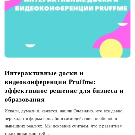
Интерактивные доски и
видеоконференции Pruffme:
эффективное решение для бизнеса и
образования
Искали, думали и, кажется, нашли Очевидно, что все давно
переходят в формат онлайн-взаимодействия, особенно в
нынешних реалиях. Мы искренне считаем, что с развитием
таких возможностей
…