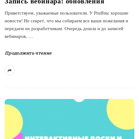
Запись вебинара: обновления
Приветствуем, уважаемые пользователи. У Pruffme хорошие
новости! Не секрет, что мы собираем все ваши пожелания и
передаем их разработчикам. Очередь дошла и до записей
вебинаров,
…
Продолжить чтение